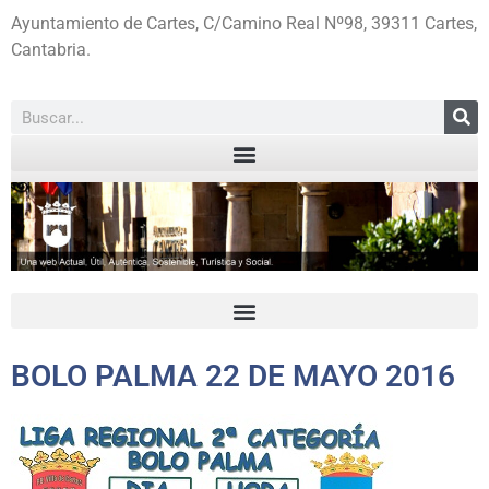
Ayuntamiento de Cartes, C/Camino Real Nº98, 39311 Cartes,
Cantabria.
BOLO PALMA 22 DE MAYO 2016