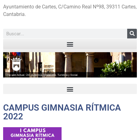
Ayuntamiento de Cartes, C/Camino Real Nº98, 39311 Cartes,
Cantabria.
CAMPUS GIMNASIA RÍTMICA
2022