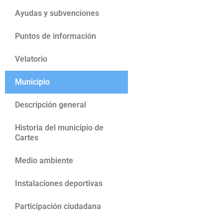
Ayudas y subvenciones
Puntos de información
Velatorio
Municipio
Descripción general
Historia del municipio de
Cartes
Medio ambiente
Instalaciones deportivas
Participación ciudadana