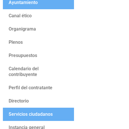
Ayuntamiento
Canal ético
Organigrama
Plenos
Presupuestos
Calendario del
contribuyente
Perfil del contratante
Directorio
Servicios ciudadanos
Instancia general