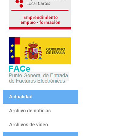
Actualidad
Archivo de noticias
Archivos de vídeo