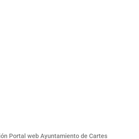
ión Portal web Ayuntamiento de Cartes