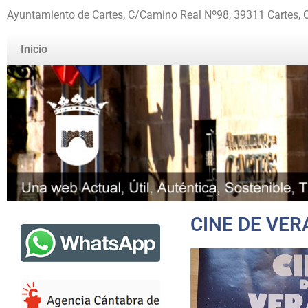
Ayuntamiento de Cartes, C/Camino Real Nº98, 39311 Cartes, 
Inicio
CINE DE VE