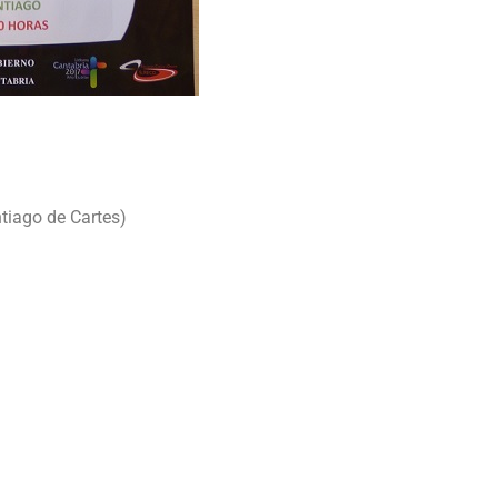
tiago de Cartes)