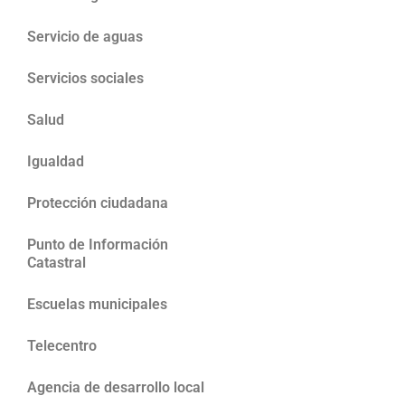
Servicio de aguas
Servicios sociales
Salud
Igualdad
Protección ciudadana
Punto de Información
Catastral
Escuelas municipales
Telecentro
Agencia de desarrollo local