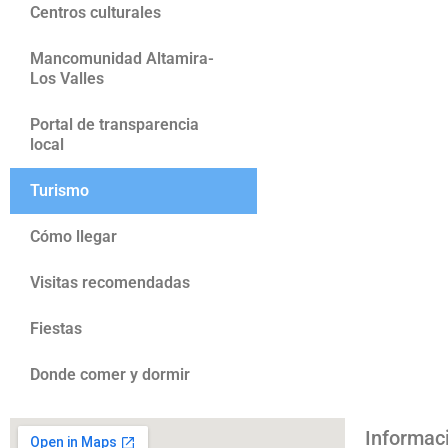
Centros culturales
Mancomunidad Altamira-
Los Valles
Portal de transparencia
local
Turismo
Cómo llegar
Visitas recomendadas
Fiestas
Donde comer y dormir
Informac