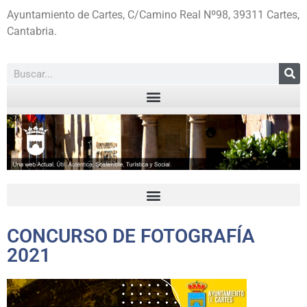
Ayuntamiento de Cartes, C/Camino Real Nº98, 39311 Cartes,
Cantabria.
CONCURSO DE FOTOGRAFÍA
2021