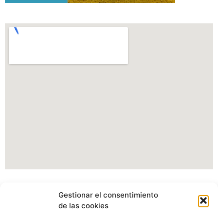
Información Portal web Ayuntamiento de
Gestionar el consentimiento
Cartes
de las cookies