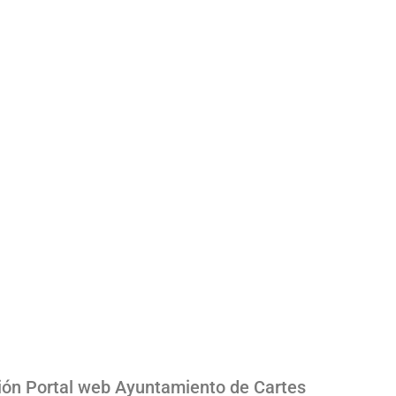
ión Portal web Ayuntamiento de Cartes