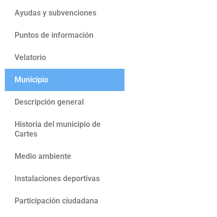
Ayudas y subvenciones
Puntos de información
Velatorio
Municipio
Descripción general
Historia del municipio de
Cartes
Medio ambiente
Instalaciones deportivas
Participación ciudadana