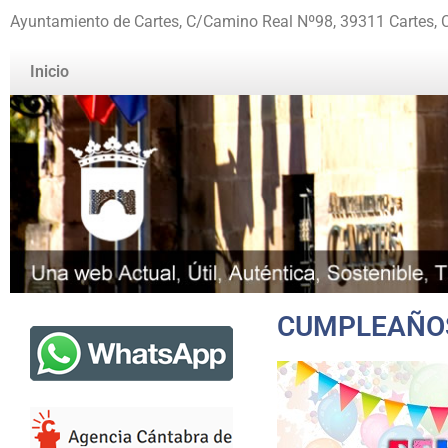
Ayuntamiento de Cartes, C/Camino Real Nº98, 39311 Cartes, 
Inicio
CUMPLEAÑOS