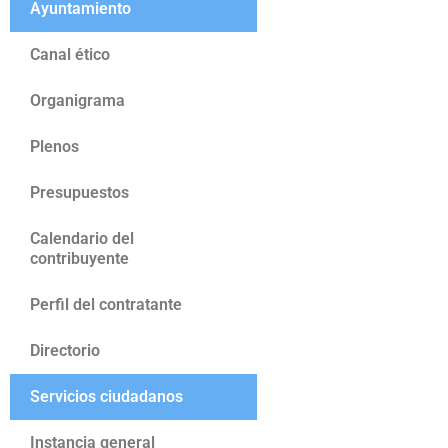
Ayuntamiento
Canal ético
Organigrama
Plenos
Presupuestos
Calendario del
contribuyente
Perfil del contratante
Directorio
Servicios ciudadanos
Instancia general