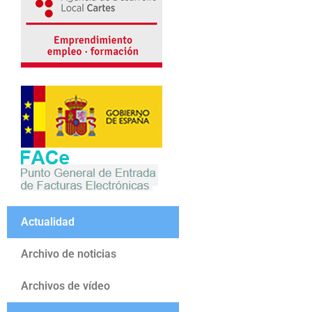
Actualidad
Archivo de noticias
Archivos de vídeo