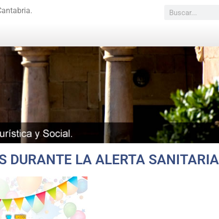
Cantabria.
 DURANTE LA ALERTA SANITARIA