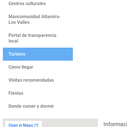
Centros culturales
Mancomunidad Altamira-
Los Valles
Portal de transparencia
local
Turismo
Cómo llegar
Visitas recomendadas
Fiestas
Donde comer y dormir
Informac