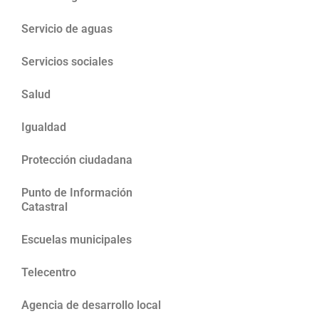
Servicio de aguas
Servicios sociales
Salud
Igualdad
Protección ciudadana
Punto de Información
Catastral
Escuelas municipales
Telecentro
Agencia de desarrollo local