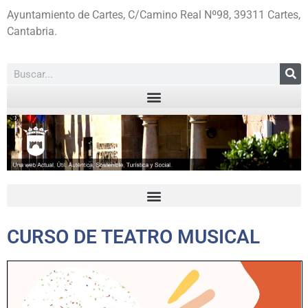
Ayuntamiento de Cartes, C/Camino Real Nº98, 39311 Cartes,
Cantabria.
CURSO DE TEATRO MUSICAL