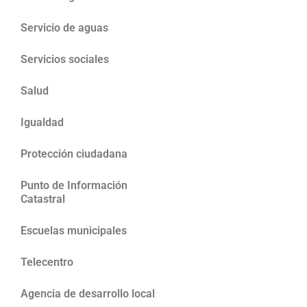
Servicio de aguas
Servicios sociales
Salud
Igualdad
Protección ciudadana
Punto de Información
Catastral
Escuelas municipales
Telecentro
Agencia de desarrollo local