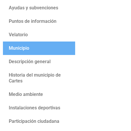
Ayudas y subvenciones
Puntos de información
Velatorio
Municipio
Descripción general
Historia del municipio de
Cartes
Medio ambiente
Instalaciones deportivas
Participación ciudadana