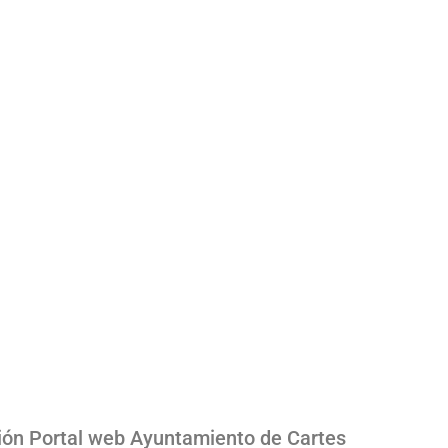
ión Portal web Ayuntamiento de Cartes