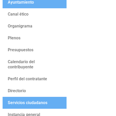
Ayuntamiento
Canal ético
Organigrama
Plenos
Presupuestos
Calendario del
contribuyente
Perfil del contratante
Directorio
Servicios ciudadanos
Instancia general