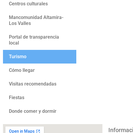
Centros culturales
Mancomunidad Altamira-
Los Valles
Portal de transparencia
local
Turismo
Cómo llegar
Visitas recomendadas
Fiestas
Donde comer y dormir
Informac