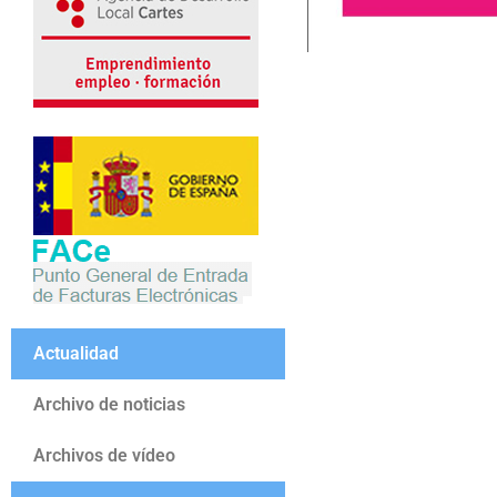
Actualidad
Archivo de noticias
Archivos de vídeo