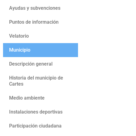
Ayudas y subvenciones
Puntos de información
Velatorio
Municipio
Descripción general
Historia del municipio de
Cartes
Medio ambiente
Instalaciones deportivas
Participación ciudadana