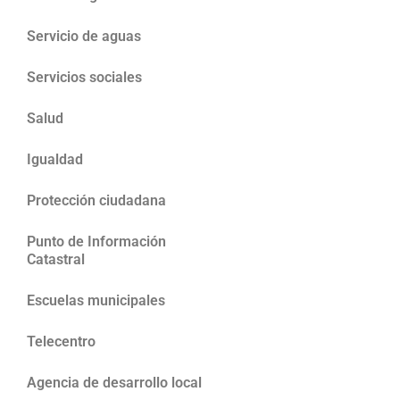
Servicio de aguas
Servicios sociales
Salud
Igualdad
Protección ciudadana
Punto de Información
Catastral
Escuelas municipales
Telecentro
Agencia de desarrollo local