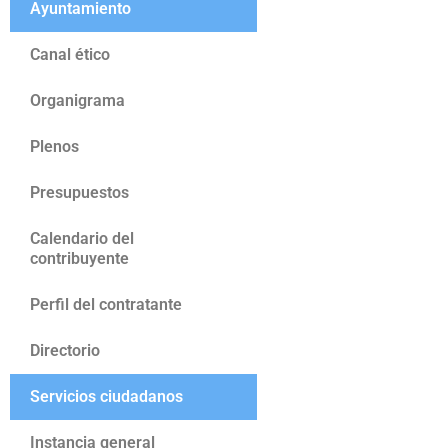
Ayuntamiento
Canal ético
Organigrama
Plenos
Presupuestos
Calendario del
contribuyente
Perfil del contratante
Directorio
Servicios ciudadanos
Instancia general