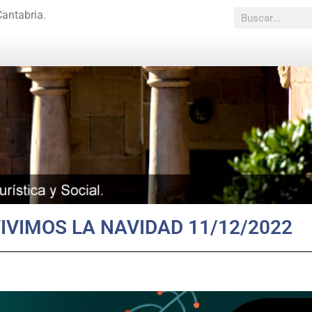
Cantabria.
IVIMOS LA NAVIDAD 11/12/2022