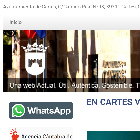
Ayuntamiento de Cartes, C/Camino Real Nº98, 39311 Cartes, 
Inicio
EN CARTES V