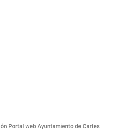
ión Portal web Ayuntamiento de Cartes