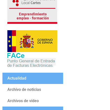
Actualidad
Archivo de noticias
Archivos de vídeo