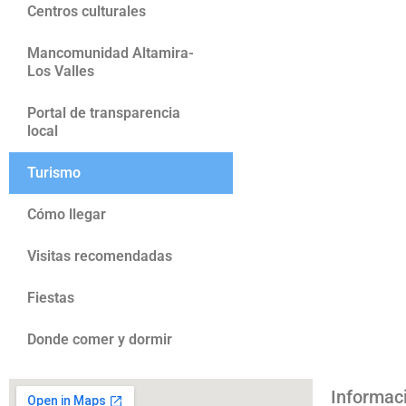
Centros culturales
Mancomunidad Altamira-
Los Valles
Portal de transparencia
local
Turismo
Cómo llegar
Visitas recomendadas
Fiestas
Donde comer y dormir
Informac