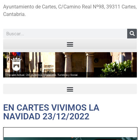
Ayuntamiento de Cartes, C/Camino Real Nº98, 39311 Cartes,
Cantabria.
EN CARTES VIVIMOS LA
NAVIDAD 23/12/2022