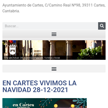
Ayuntamiento de Cartes, C/Camino Real Nº98, 39311 Cartes,
Cantabria.
EN CARTES VIVIMOS LA
NAVIDAD 28-12-2021