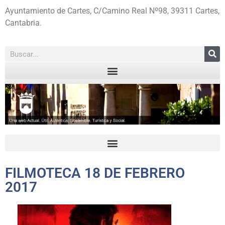
Ayuntamiento de Cartes, C/Camino Real Nº98, 39311 Cartes,
Cantabria.
FILMOTECA 18 DE FEBRERO
2017