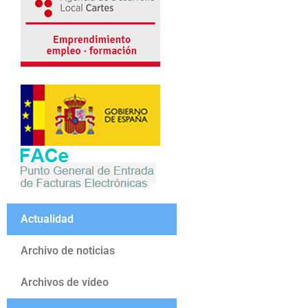
Actualidad
Archivo de noticias
Archivos de vídeo