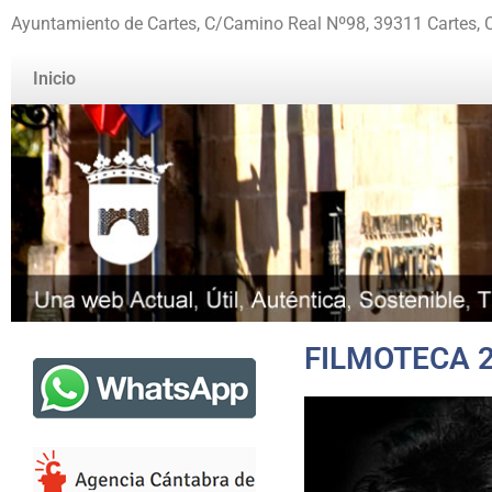
Ayuntamiento de Cartes, C/Camino Real Nº98, 39311 Cartes, 
Inicio
FILMOTECA 2