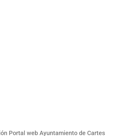
ión Portal web Ayuntamiento de Cartes