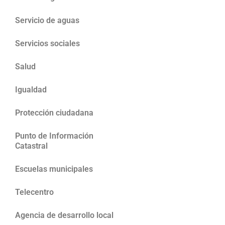
Servicio de aguas
Servicios sociales
Salud
Igualdad
Protección ciudadana
Punto de Información
Catastral
Escuelas municipales
Telecentro
Agencia de desarrollo local