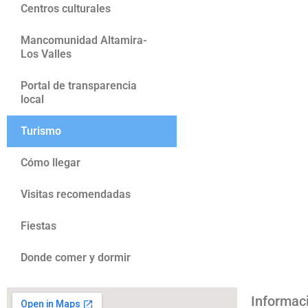
Centros culturales
Mancomunidad Altamira-
Los Valles
Portal de transparencia
local
Turismo
Cómo llegar
Visitas recomendadas
Fiestas
Donde comer y dormir
Informac