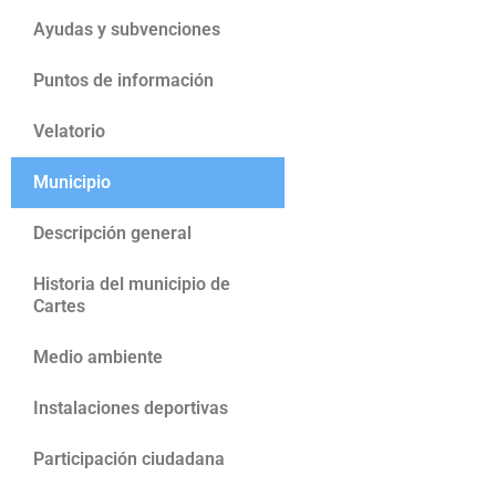
Ayudas y subvenciones
Puntos de información
Velatorio
Municipio
Descripción general
Historia del municipio de
Cartes
Medio ambiente
Instalaciones deportivas
Participación ciudadana