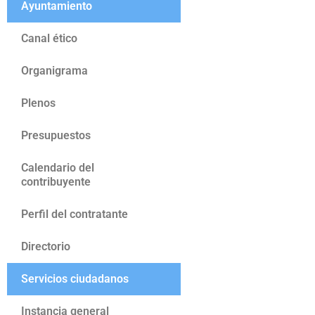
Ayuntamiento
Canal ético
Organigrama
Plenos
Presupuestos
Calendario del
contribuyente
Perfil del contratante
Directorio
Servicios ciudadanos
Instancia general