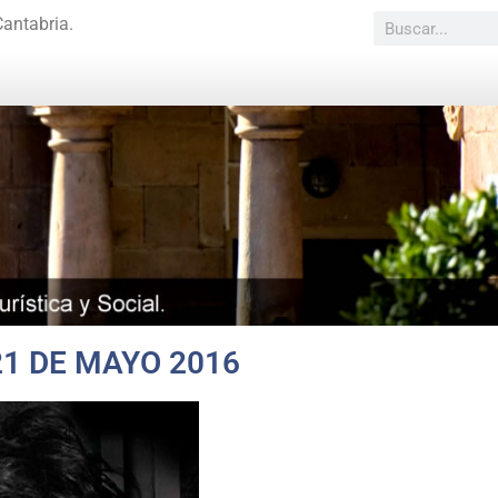
Cantabria.
1 DE MAYO 2016