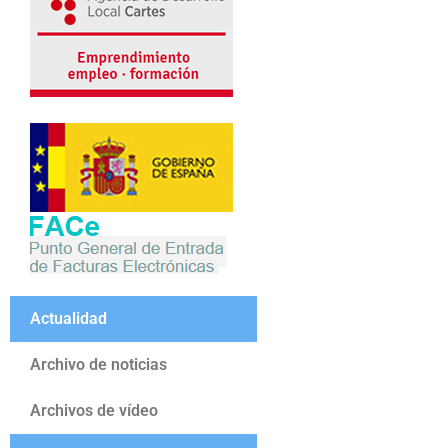
Actualidad
Archivo de noticias
Archivos de vídeo