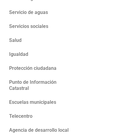
Servicio de aguas
Servicios sociales
Salud
Igualdad
Protección ciudadana
Punto de Información
Catastral
Escuelas municipales
Telecentro
Agencia de desarrollo local