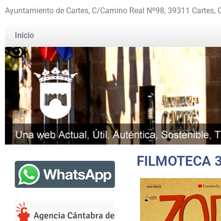
Ayuntamiento de Cartes, C/Camino Real Nº98, 39311 Cartes, 
Inicio
FILMOTECA 3