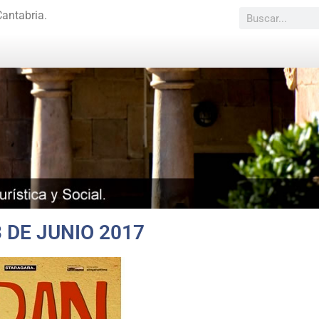
Cantabria.
 DE JUNIO 2017