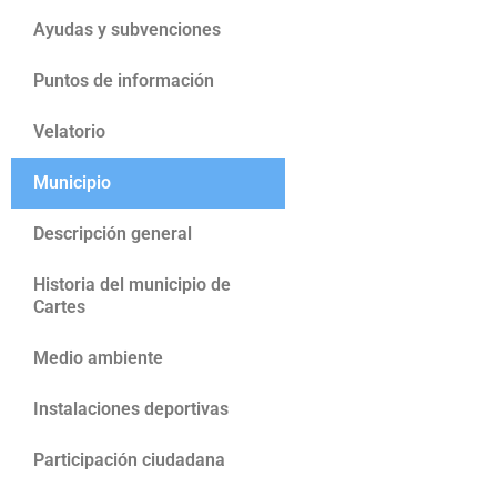
Ayudas y subvenciones
Puntos de información
Velatorio
Municipio
Descripción general
Historia del municipio de
Cartes
Medio ambiente
Instalaciones deportivas
Participación ciudadana