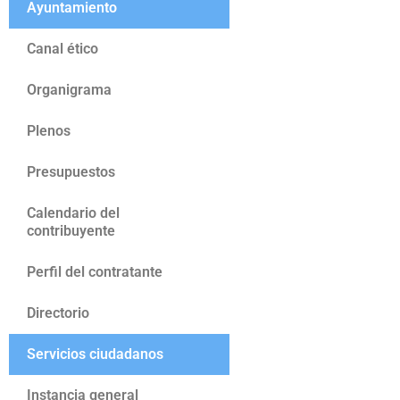
Ayuntamiento
Canal ético
Organigrama
Plenos
Presupuestos
Calendario del
contribuyente
Perfil del contratante
Directorio
Servicios ciudadanos
Instancia general