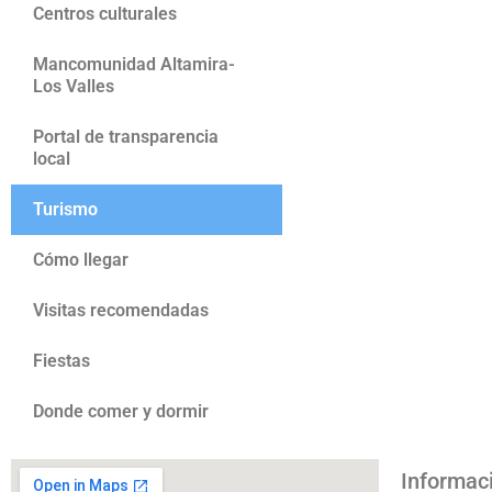
Centros culturales
Mancomunidad Altamira-
Los Valles
Portal de transparencia
local
Turismo
Cómo llegar
Visitas recomendadas
Fiestas
Donde comer y dormir
Informac