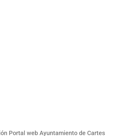
ión Portal web Ayuntamiento de Cartes