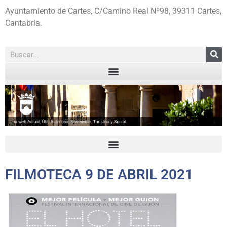
Ayuntamiento de Cartes, C/Camino Real Nº98, 39311 Cartes,
Cantabria.
FILMOTECA 9 DE ABRIL 2021