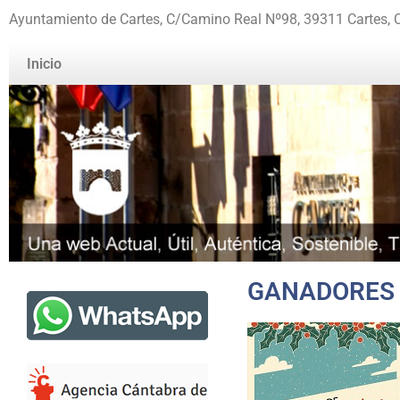
Ayuntamiento de Cartes, C/Camino Real Nº98, 39311 Cartes, 
Inicio
GANADORES 