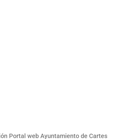
ión Portal web Ayuntamiento de Cartes