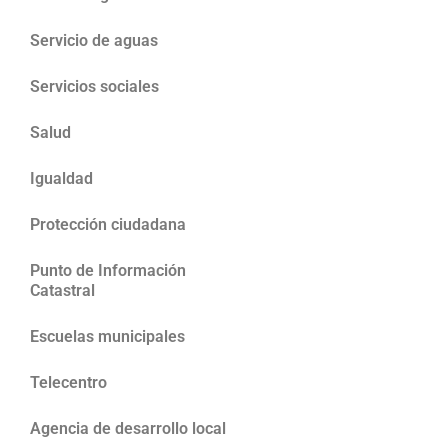
Servicio de aguas
Servicios sociales
Salud
Igualdad
Protección ciudadana
Punto de Información
Catastral
Escuelas municipales
Telecentro
Agencia de desarrollo local