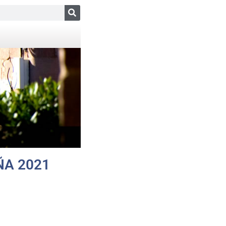
ÑA 2021