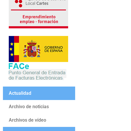
Actualidad
Archivo de noticias
Archivos de vídeo