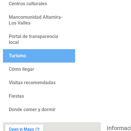
Centros culturales
Mancomunidad Altamira-
Los Valles
Portal de transparencia
local
Turismo
Cómo llegar
Visitas recomendadas
Fiestas
Donde comer y dormir
Informac