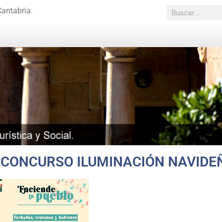
Cantabria.
CONCURSO ILUMINACIÓN NAVIDE