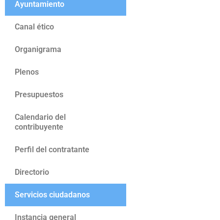
Ayuntamiento
Canal ético
Organigrama
Plenos
Presupuestos
Calendario del
contribuyente
Perfil del contratante
Directorio
Servicios ciudadanos
Instancia general