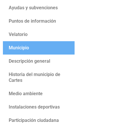
Ayudas y subvenciones
Puntos de información
Velatorio
Municipio
Descripción general
Historia del municipio de
Cartes
Medio ambiente
Instalaciones deportivas
Participación ciudadana