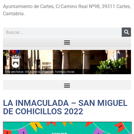
Ayuntamiento de Cartes, C/Camino Real Nº98, 39311 Cartes,
Cantabria.
LA INMACULADA – SAN MIGUEL
DE COHICILLOS 2022