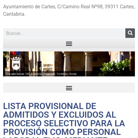
Ayuntamiento de Cartes, C/Camino Real Nº98, 39311 Cartes,
Cantabria.
LISTA PROVISIONAL DE
ADMITIDOS Y EXCLUIDOS AL
PROCESO SELECTIVO PARA LA
PROVISIÓN COMO PERSONAL