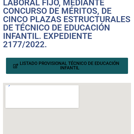
LABORAL FIJO, MEDIANTE
CONCURSO DE MÉRITOS, DE
CINCO PLAZAS ESTRUCTURALES
DE TÉCNICO DE EDUCACIÓN
INFANTIL. EXPEDIENTE
2177/2022.
LISTADO PROVISIONAL TÉCNICO DE EDUCACIÓN
INFANTIL