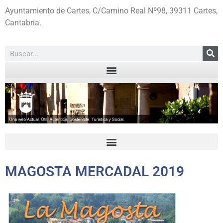
Ayuntamiento de Cartes, C/Camino Real Nº98, 39311 Cartes,
Cantabria.
MAGOSTA MERCADAL 2019