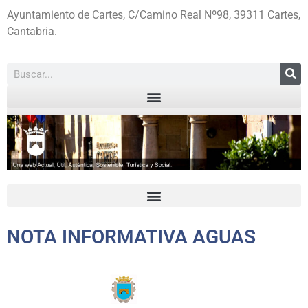
Ayuntamiento de Cartes, C/Camino Real Nº98, 39311 Cartes,
Cantabria.
NOTA INFORMATIVA AGUAS