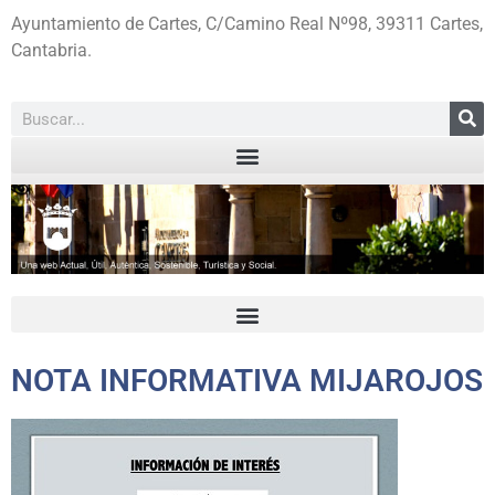
Ayuntamiento de Cartes, C/Camino Real Nº98, 39311 Cartes,
Cantabria.
NOTA INFORMATIVA MIJAROJOS