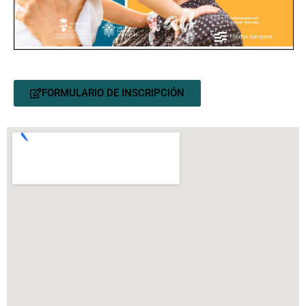
FORMULARIO DE INSCRIPCIÓN