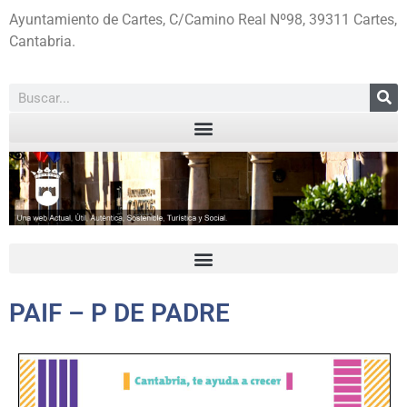
Ayuntamiento de Cartes, C/Camino Real Nº98, 39311 Cartes,
Cantabria.
PAIF – P DE PADRE