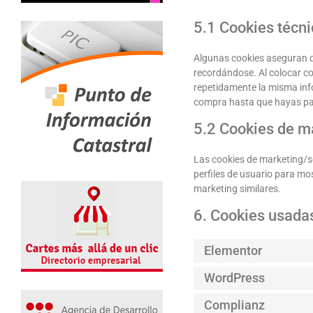
5.1 Cookies técni
Algunas cookies aseguran qu
recordándose. Al colocar coo
repetidamente la misma info
compra hasta que hayas pag
5.2 Cookies de m
Las cookies de marketing/s
perfiles de usuario para mo
marketing similares.
6. Cookies usada
Elementor
WordPress
Complianz