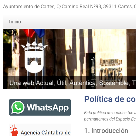
Ayuntamiento de Cartes, C/Camino Real Nº98, 39311 Cartes, 
Inicio
Política de c
Esta política de cookies fue 
permanentes del Espacio Ec
1. Introducción