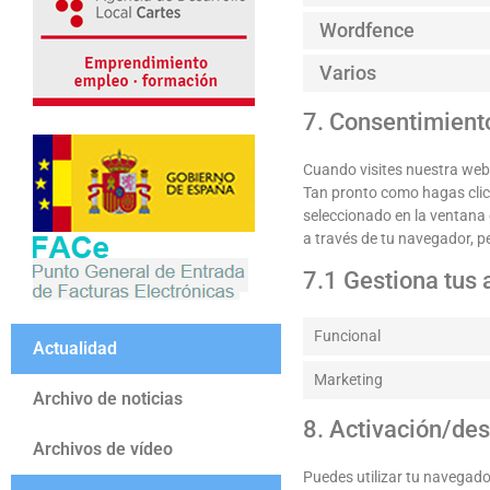
Wordfence
Varios
7. Consentimient
Cuando visites nuestra web
Tan pronto como hagas clic
seleccionado en la ventana 
a través de tu navegador, p
7.1 Gestiona tus 
Funcional
Actualidad
Marketing
Archivo de noticias
8. Activación/des
Archivos de vídeo
Puedes utilizar tu navegado