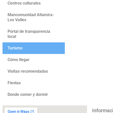
Centros culturales
Mancomunidad Altamira-
Los Valles
Portal de transparencia
local
Turismo
Cómo llegar
Visitas recomendadas
Fiestas
Donde comer y dormir
Informac