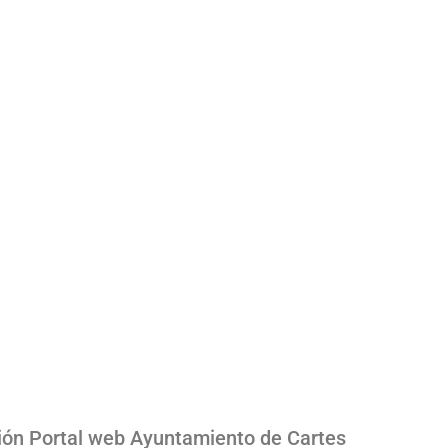
ión Portal web Ayuntamiento de Cartes