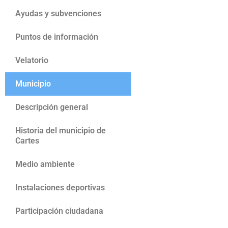
Ayudas y subvenciones
Puntos de información
Velatorio
Municipio
Descripción general
Historia del municipio de
Cartes
Medio ambiente
Instalaciones deportivas
Participación ciudadana