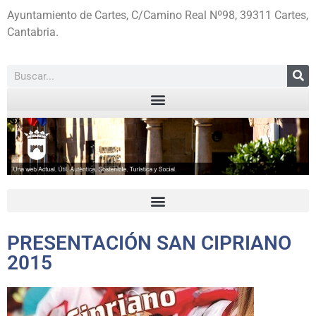
Ayuntamiento de Cartes, C/Camino Real Nº98, 39311 Cartes,
Cantabria.
PRESENTACIÓN SAN CIPRIANO
2015