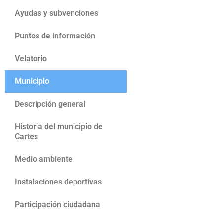
Ayudas y subvenciones
Puntos de información
Velatorio
Municipio
Descripción general
Historia del municipio de
Cartes
Medio ambiente
Instalaciones deportivas
Participación ciudadana