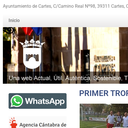
Ayuntamiento de Cartes, C/Camino Real Nº98, 39311 Cartes, 
Inicio
PRIMER TROF