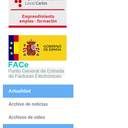
Actualidad
Archivo de noticias
Archivos de vídeo