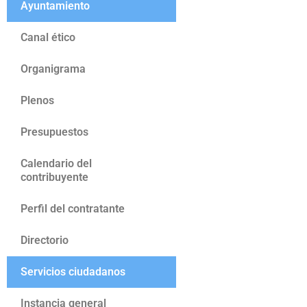
Ayuntamiento
Canal ético
Organigrama
Plenos
Presupuestos
Calendario del
contribuyente
Perfil del contratante
Directorio
Servicios ciudadanos
Instancia general