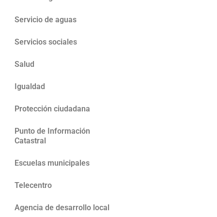
Servicio de aguas
Servicios sociales
Salud
Igualdad
Protección ciudadana
Punto de Información
Catastral
Escuelas municipales
Telecentro
Agencia de desarrollo local