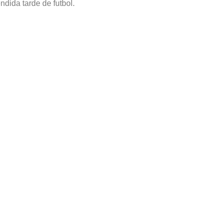
ndida tarde de futbol.