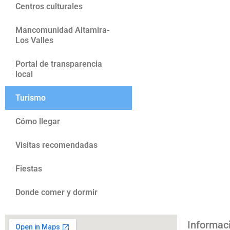
Centros culturales
Mancomunidad Altamira-
Los Valles
Portal de transparencia
local
Turismo
Cómo llegar
Visitas recomendadas
Fiestas
Donde comer y dormir
Informac