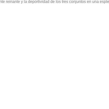
e reinante y la deportividad de los tres conjuntos en una esple