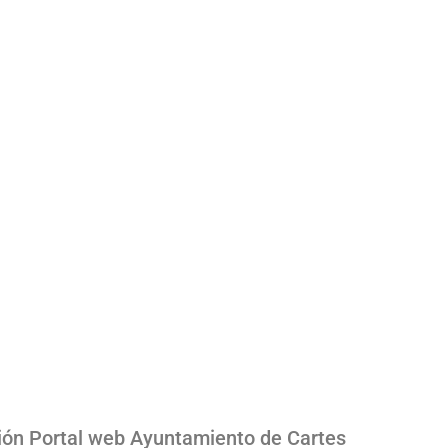
ión Portal web Ayuntamiento de Cartes