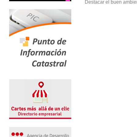
Destacar el buen ambient