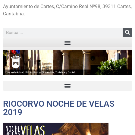
Ayuntamiento de Cartes, C/Camino Real Nº98, 39311 Cartes,
Cantabria.
RIOCORVO NOCHE DE VELAS
2019