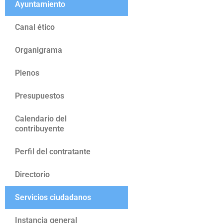
Ayuntamiento
Canal ético
Organigrama
Plenos
Presupuestos
Calendario del
contribuyente
Perfil del contratante
Directorio
Servicios ciudadanos
Instancia general