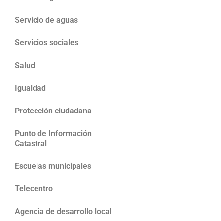
Servicio de aguas
Servicios sociales
Salud
Igualdad
Protección ciudadana
Punto de Información
Catastral
Escuelas municipales
Telecentro
Agencia de desarrollo local