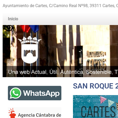
Ayuntamiento de Cartes, C/Camino Real Nº98, 39311 Cartes, 
Inicio
SAN ROQUE 