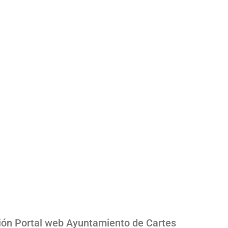
ión Portal web Ayuntamiento de Cartes