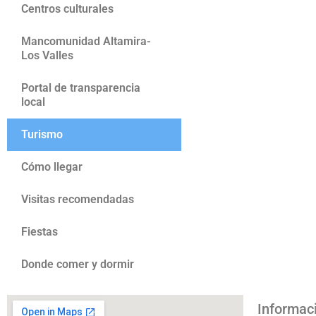
Centros culturales
Mancomunidad Altamira-
Los Valles
Portal de transparencia
local
Turismo
Cómo llegar
Visitas recomendadas
Fiestas
Donde comer y dormir
Informac