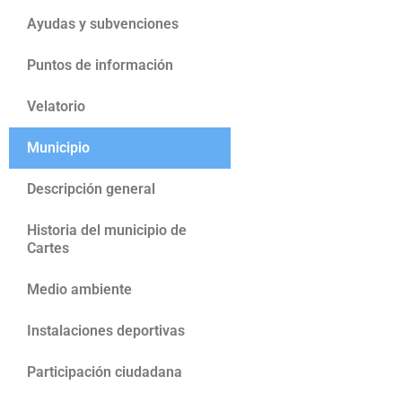
Ayudas y subvenciones
Puntos de información
Velatorio
Municipio
Descripción general
Historia del municipio de
Cartes
Medio ambiente
Instalaciones deportivas
Participación ciudadana