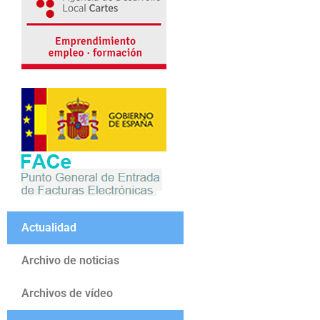
Actualidad
Archivo de noticias
Archivos de vídeo