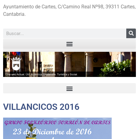
Ayuntamiento de Cartes, C/Camino Real Nº98, 39311 Cartes,
Cantabria.
VILLANCICOS 2016