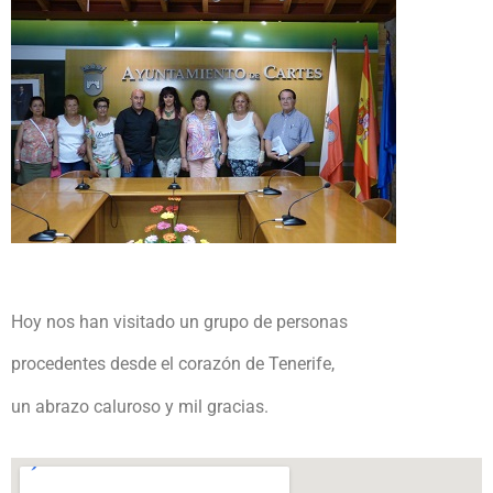
Hoy nos han visitado un grupo de personas
procedentes desde el corazón de Tenerife,
un abrazo caluroso y mil gracias.