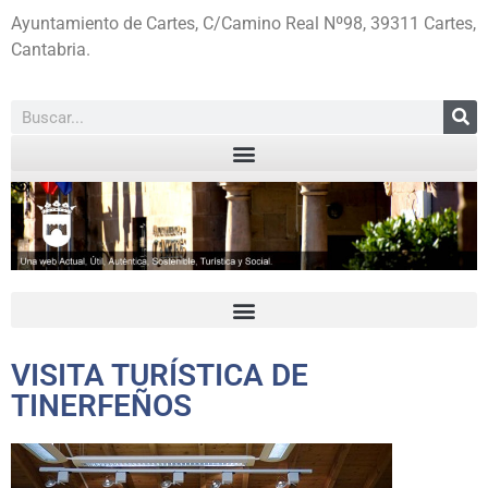
Ayuntamiento de Cartes, C/Camino Real Nº98, 39311 Cartes,
Cantabria.
VISITA TURÍSTICA DE
TINERFEÑOS