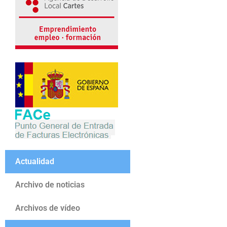
Actualidad
Archivo de noticias
Archivos de vídeo