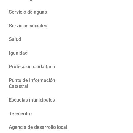
Servicio de aguas
Servicios sociales
Salud
Igualdad
Protección ciudadana
Punto de Información
Catastral
Escuelas municipales
Telecentro
Agencia de desarrollo local