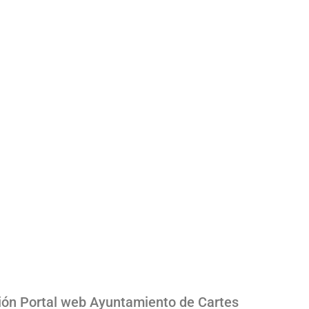
ión Portal web Ayuntamiento de Cartes