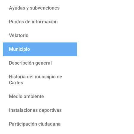
Ayudas y subvenciones
Puntos de información
Velatorio
Municipio
Descripción general
Historia del municipio de
Cartes
Medio ambiente
Instalaciones deportivas
Participación ciudadana