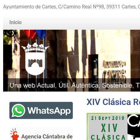
Ayuntamiento de Cartes, C/Camino Real Nº98, 39311 Cartes, 
Inicio
XIV Clásica R