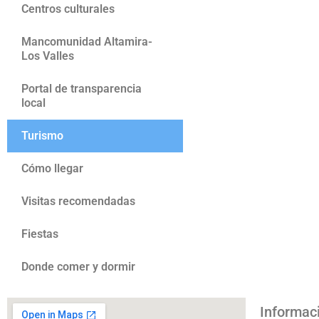
Centros culturales
Mancomunidad Altamira-
Los Valles
Portal de transparencia
local
Turismo
Cómo llegar
Visitas recomendadas
Fiestas
Donde comer y dormir
Informac