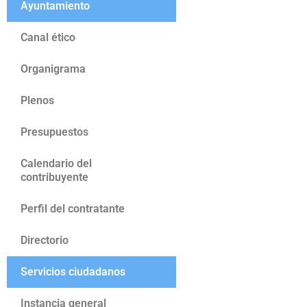
Ayuntamiento
Canal ético
Organigrama
Plenos
Presupuestos
Calendario del
contribuyente
Perfil del contratante
Directorio
Servicios ciudadanos
Instancia general